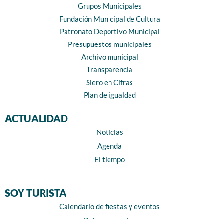
Grupos Municipales
Fundación Municipal de Cultura
Patronato Deportivo Municipal
Presupuestos municipales
Archivo municipal
Transparencia
Siero en Cifras
Plan de igualdad
ACTUALIDAD
Noticias
Agenda
El tiempo
SOY TURISTA
Calendario de fiestas y eventos