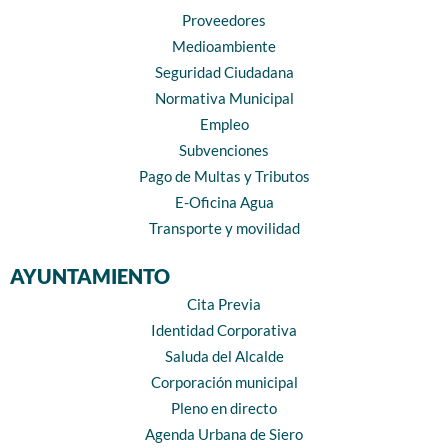
Proveedores
Medioambiente
Seguridad Ciudadana
Normativa Municipal
Empleo
Subvenciones
Pago de Multas y Tributos
E-Oficina Agua
Transporte y movilidad
AYUNTAMIENTO
Cita Previa
Identidad Corporativa
Saluda del Alcalde
Corporación municipal
Pleno en directo
Agenda Urbana de Siero