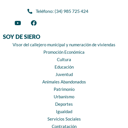
Teléfono: (34) 985 725 424
SOY DE SIERO
Visor del callejero municipal y numeración de viviendas
Promoción Económica
Cultura
Educación
Juventud
Animales Abandonados
Patrimonio
Urbanismo
Deportes
Igualdad
Servicios Sociales
Contratación