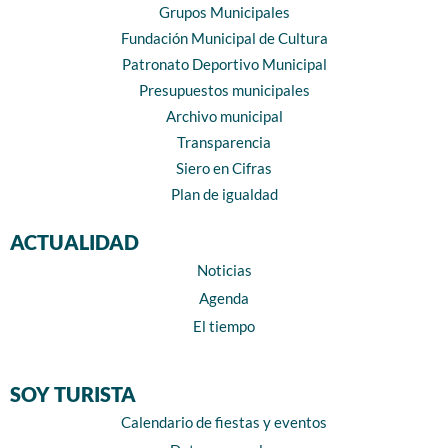
Grupos Municipales
Fundación Municipal de Cultura
Patronato Deportivo Municipal
Presupuestos municipales
Archivo municipal
Transparencia
Siero en Cifras
Plan de igualdad
ACTUALIDAD
Noticias
Agenda
El tiempo
SOY TURISTA
Calendario de fiestas y eventos