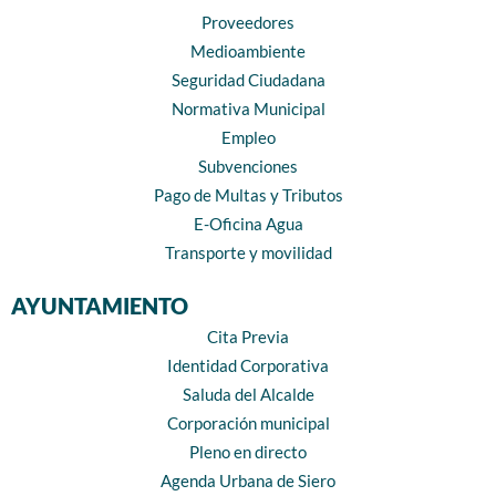
Proveedores
Medioambiente
Seguridad Ciudadana
Normativa Municipal
Empleo
Subvenciones
Pago de Multas y Tributos
E-Oficina Agua
Transporte y movilidad
AYUNTAMIENTO
Cita Previa
Identidad Corporativa
Saluda del Alcalde
Corporación municipal
Pleno en directo
Agenda Urbana de Siero