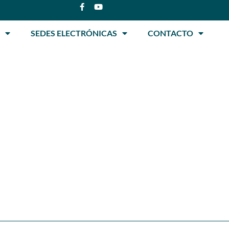
SEDES ELECTRÓNICAS
CONTACTO