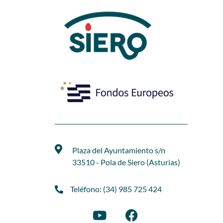
Plaza del Ayuntamiento s/n
33510 - Pola de Siero (Asturias)
Teléfono: (34) 985 725 424