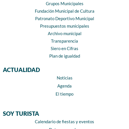
Grupos Municipales
Fundación Municipal de Cultura
Patronato Deportivo Municipal
Presupuestos municipales
Archivo municipal
Transparencia
Siero en Cifras
Plan de igualdad
ACTUALIDAD
Noticias
Agenda
El tiempo
SOY TURISTA
Calendario de fiestas y eventos