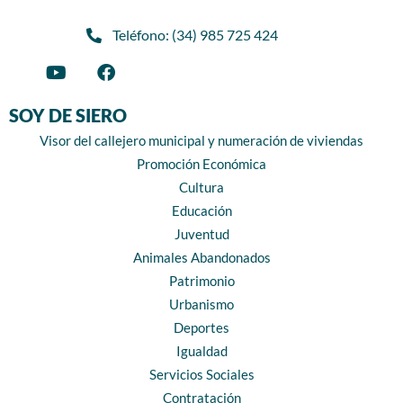
Teléfono: (34) 985 725 424
SOY DE SIERO
Visor del callejero municipal y numeración de viviendas
Promoción Económica
Cultura
Educación
Juventud
Animales Abandonados
Patrimonio
Urbanismo
Deportes
Igualdad
Servicios Sociales
Contratación