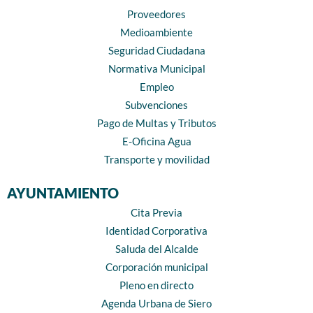
Proveedores
Medioambiente
Seguridad Ciudadana
Normativa Municipal
Empleo
Subvenciones
Pago de Multas y Tributos
E-Oficina Agua
Transporte y movilidad
AYUNTAMIENTO
Cita Previa
Identidad Corporativa
Saluda del Alcalde
Corporación municipal
Pleno en directo
Agenda Urbana de Siero