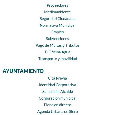
Proveedores
Medioambiente
Seguridad Ciudadana
Normativa Municipal
Empleo
Subvenciones
Pago de Multas y Tributos
E-Oficina Agua
Transporte y movilidad
AYUNTAMIENTO
Cita Previa
Identidad Corporativa
Saluda del Alcalde
Corporación municipal
Pleno en directo
Agenda Urbana de Siero