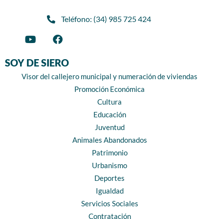
Teléfono: (34) 985 725 424
SOY DE SIERO
Visor del callejero municipal y numeración de viviendas
Promoción Económica
Cultura
Educación
Juventud
Animales Abandonados
Patrimonio
Urbanismo
Deportes
Igualdad
Servicios Sociales
Contratación