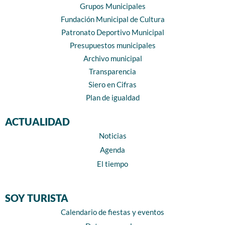
Grupos Municipales
Fundación Municipal de Cultura
Patronato Deportivo Municipal
Presupuestos municipales
Archivo municipal
Transparencia
Siero en Cifras
Plan de igualdad
ACTUALIDAD
Noticias
Agenda
El tiempo
SOY TURISTA
Calendario de fiestas y eventos