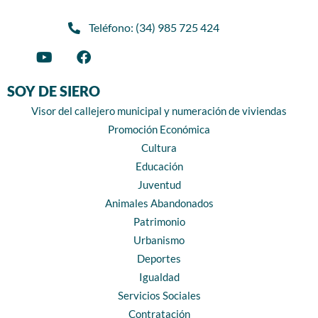
Teléfono: (34) 985 725 424
SOY DE SIERO
Visor del callejero municipal y numeración de viviendas
Promoción Económica
Cultura
Educación
Juventud
Animales Abandonados
Patrimonio
Urbanismo
Deportes
Igualdad
Servicios Sociales
Contratación