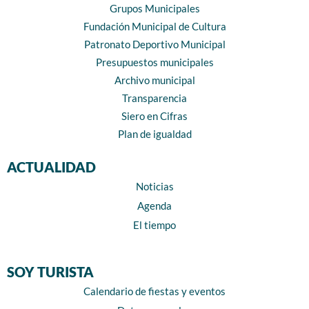
Grupos Municipales
Fundación Municipal de Cultura
Patronato Deportivo Municipal
Presupuestos municipales
Archivo municipal
Transparencia
Siero en Cifras
Plan de igualdad
ACTUALIDAD
Noticias
Agenda
El tiempo
SOY TURISTA
Calendario de fiestas y eventos