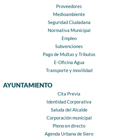
Proveedores
Medioambiente
Seguridad Ciudadana
Normativa Municipal
Empleo
Subvenciones
Pago de Multas y Tributos
E-Oficina Agua
Transporte y movilidad
AYUNTAMIENTO
Cita Previa
Identidad Corporativa
Saluda del Alcalde
Corporación municipal
Pleno en directo
Agenda Urbana de Siero