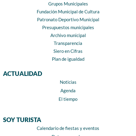
Grupos Municipales
Fundación Municipal de Cultura
Patronato Deportivo Municipal
Presupuestos municipales
Archivo municipal
Transparencia
Siero en Cifras
Plan de igualdad
ACTUALIDAD
Noticias
Agenda
El tiempo
SOY TURISTA
Calendario de fiestas y eventos