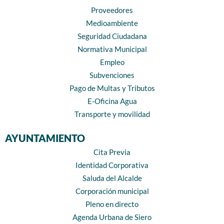
Proveedores
Medioambiente
Seguridad Ciudadana
Normativa Municipal
Empleo
Subvenciones
Pago de Multas y Tributos
E-Oficina Agua
Transporte y movilidad
AYUNTAMIENTO
Cita Previa
Identidad Corporativa
Saluda del Alcalde
Corporación municipal
Pleno en directo
Agenda Urbana de Siero