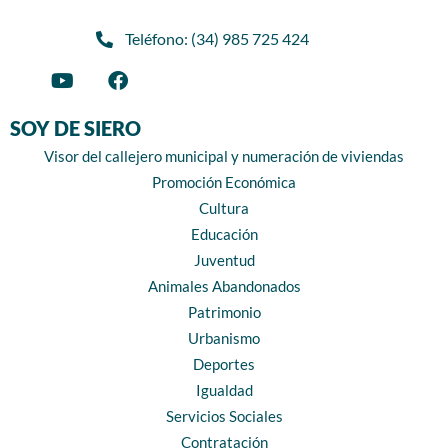
Teléfono: (34) 985 725 424
SOY DE SIERO
Visor del callejero municipal y numeración de viviendas
Promoción Económica
Cultura
Educación
Juventud
Animales Abandonados
Patrimonio
Urbanismo
Deportes
Igualdad
Servicios Sociales
Contratación