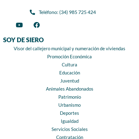
Teléfono: (34) 985 725 424
SOY DE SIERO
Visor del callejero municipal y numeración de viviendas
Promoción Económica
Cultura
Educación
Juventud
Animales Abandonados
Patrimonio
Urbanismo
Deportes
Igualdad
Servicios Sociales
Contratación