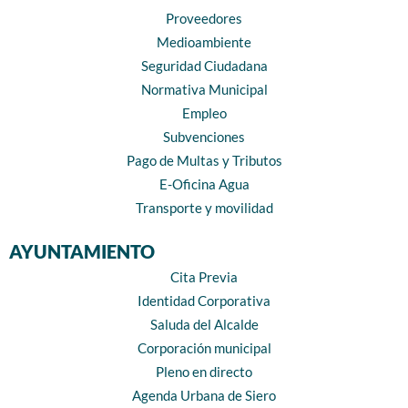
Proveedores
Medioambiente
Seguridad Ciudadana
Normativa Municipal
Empleo
Subvenciones
Pago de Multas y Tributos
E-Oficina Agua
Transporte y movilidad
AYUNTAMIENTO
Cita Previa
Identidad Corporativa
Saluda del Alcalde
Corporación municipal
Pleno en directo
Agenda Urbana de Siero