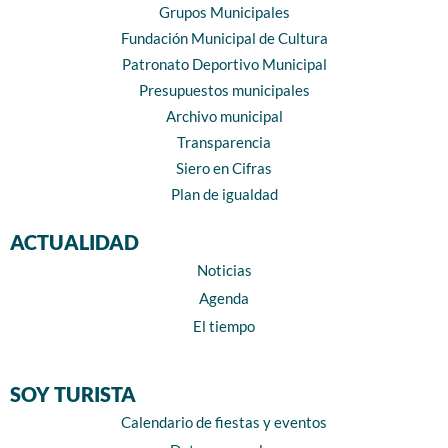
Grupos Municipales
Fundación Municipal de Cultura
Patronato Deportivo Municipal
Presupuestos municipales
Archivo municipal
Transparencia
Siero en Cifras
Plan de igualdad
ACTUALIDAD
Noticias
Agenda
El tiempo
SOY TURISTA
Calendario de fiestas y eventos