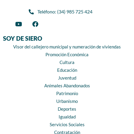
Teléfono: (34) 985 725 424
SOY DE SIERO
Visor del callejero municipal y numeración de viviendas
Promoción Económica
Cultura
Educación
Juventud
Animales Abandonados
Patrimonio
Urbanismo
Deportes
Igualdad
Servicios Sociales
Contratación