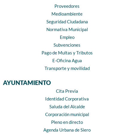
Proveedores
Medioambiente
Seguridad Ciudadana
Normativa Municipal
Empleo
Subvenciones
Pago de Multas y Tributos
E-Oficina Agua
Transporte y movilidad
AYUNTAMIENTO
Cita Previa
Identidad Corporativa
Saluda del Alcalde
Corporación municipal
Pleno en directo
Agenda Urbana de Siero