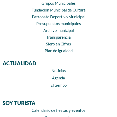
Grupos Municipales
Fundación Municipal de Cultura
Patronato Deportivo Municipal
Presupuestos municipales
Archivo municipal
Transparencia
Siero en Cifras
Plan de igualdad
ACTUALIDAD
Noticias
Agenda
El tiempo
SOY TURISTA
Calendario de fiestas y eventos