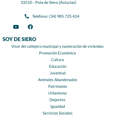
33510 - Pola de Siero (Asturias)
Teléfono: (34) 985 725 424
SOY DE SIERO
Visor del callejero municipal y numeración de viviendas
Promoción Económica
Cultura
Educación
Juventud
Animales Abandonados
Patrimonio
Urbanismo
Deportes
Igualdad
Servicios Sociales