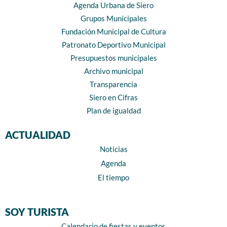
Agenda Urbana de Siero
Grupos Municipales
Fundación Municipal de Cultura
Patronato Deportivo Municipal
Presupuestos municipales
Archivo municipal
Transparencia
Siero en Cifras
Plan de igualdad
ACTUALIDAD
Noticias
Agenda
El tiempo
SOY TURISTA
Calendario de fiestas y eventos