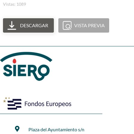
Vistas: 1089
DESCARGAR
VISTA PREVIA
Plaza del Ayuntamiento s/n