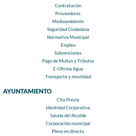
Contratación
Proveedores
Medioambiente
Seguridad Ciudadana
Normativa Municipal
Empleo
Subvenciones
Pago de Multas y Tributos
E-Oficina Agua
Transporte y movilidad
AYUNTAMIENTO
Cita Previa
Identidad Corporativa
Saluda del Alcalde
Corporación municipal
Pleno en directo