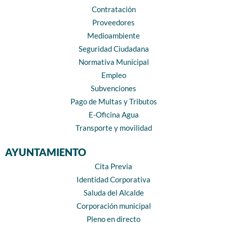
Contratación
Proveedores
Medioambiente
Seguridad Ciudadana
Normativa Municipal
Empleo
Subvenciones
Pago de Multas y Tributos
E-Oficina Agua
Transporte y movilidad
AYUNTAMIENTO
Cita Previa
Identidad Corporativa
Saluda del Alcalde
Corporación municipal
Pleno en directo