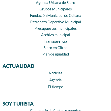
Agenda Urbana de Siero
Grupos Municipales
Fundación Municipal de Cultura
Patronato Deportivo Municipal
Presupuestos municipales
Archivo municipal
Transparencia
Siero en Cifras
Plan de igualdad
ACTUALIDAD
Noticias
Agenda
El tiempo
SOY TURISTA
Calendario de fiestas y eventos