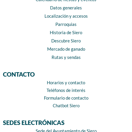
Datos generales
Localización y accesos
Parroquias
Historia de Siero
Descubre Siero
Mercado de ganado
Rutas y sendas
CONTACTO
Horarios y contacto
Teléfonos de interés
Formulario de contacto
Chatbot Siero
SEDES ELECTRÓNICAS
Sede del Ayuntamiento de Siero