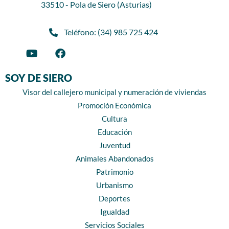
33510 - Pola de Siero (Asturias)
Teléfono: (34) 985 725 424
SOY DE SIERO
Visor del callejero municipal y numeración de viviendas
Promoción Económica
Cultura
Educación
Juventud
Animales Abandonados
Patrimonio
Urbanismo
Deportes
Igualdad
Servicios Sociales