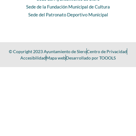
Sede de la Fundación Municipal de Cultura
Sede del Patronato Deportivo Municipal
© Copyright 2023 Ayuntamiento de Siero
Centro de Privacidad
Accesibilidad
Mapa web
Desarrollado por TOOOLS