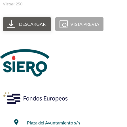
Vistas: 250
DESCARGAR
VISTA PREVIA
Plaza del Ayuntamiento s/n