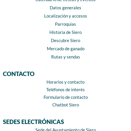
Datos generales
Localización y accesos
Parroquias
Historia de Siero
Descubre Siero
Mercado de ganado
Rutas y sendas
CONTACTO
Horarios y contacto
Teléfonos de interés
Formulario de contacto
Chatbot Siero
SEDES ELECTRÓNICAS
Sede del Ayuntamiento de Siero