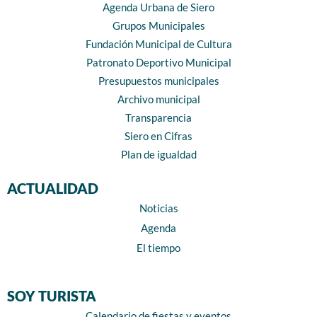
Agenda Urbana de Siero
Grupos Municipales
Fundación Municipal de Cultura
Patronato Deportivo Municipal
Presupuestos municipales
Archivo municipal
Transparencia
Siero en Cifras
Plan de igualdad
ACTUALIDAD
Noticias
Agenda
El tiempo
SOY TURISTA
Calendario de fiestas y eventos