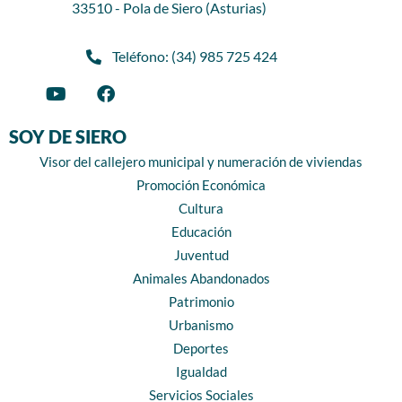
33510 - Pola de Siero (Asturias)
Teléfono: (34) 985 725 424
SOY DE SIERO
Visor del callejero municipal y numeración de viviendas
Promoción Económica
Cultura
Educación
Juventud
Animales Abandonados
Patrimonio
Urbanismo
Deportes
Igualdad
Servicios Sociales