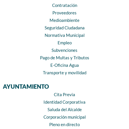
Contratación
Proveedores
Medioambiente
Seguridad Ciudadana
Normativa Municipal
Empleo
Subvenciones
Pago de Multas y Tributos
E-Oficina Agua
Transporte y movilidad
AYUNTAMIENTO
Cita Previa
Identidad Corporativa
Saluda del Alcalde
Corporación municipal
Pleno en directo