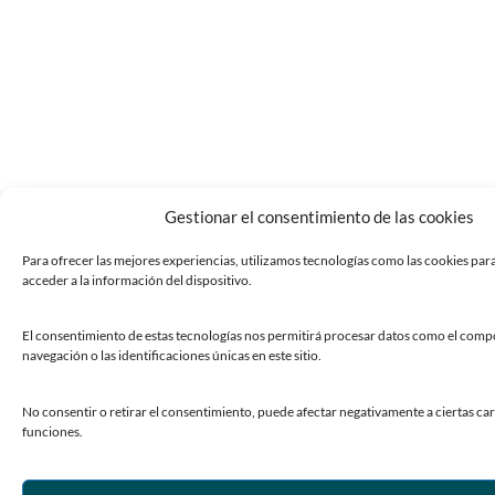
Gestionar el consentimiento de las cookies
Para ofrecer las mejores experiencias, utilizamos tecnologías como las cookies par
acceder a la información del dispositivo.
El consentimiento de estas tecnologías nos permitirá procesar datos como el com
navegación o las identificaciones únicas en este sitio.
No consentir o retirar el consentimiento, puede afectar negativamente a ciertas car
funciones.