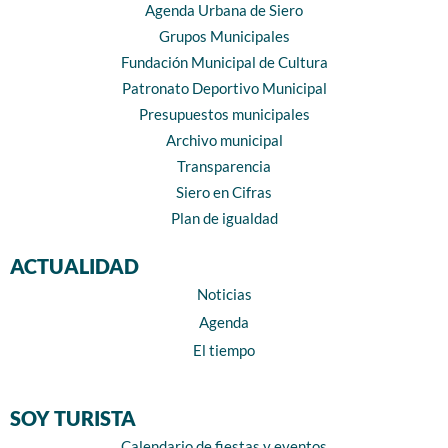
Agenda Urbana de Siero
Grupos Municipales
Fundación Municipal de Cultura
Patronato Deportivo Municipal
Presupuestos municipales
Archivo municipal
Transparencia
Siero en Cifras
Plan de igualdad
ACTUALIDAD
Noticias
Agenda
El tiempo
SOY TURISTA
Calendario de fiestas y eventos