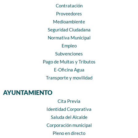
Contratación
Proveedores
Medioambiente
Seguridad Ciudadana
Normativa Municipal
Empleo
Subvenciones
Pago de Multas y Tributos
E-Oficina Agua
Transporte y movilidad
AYUNTAMIENTO
Cita Previa
Identidad Corporativa
Saluda del Alcalde
Corporación municipal
Pleno en directo