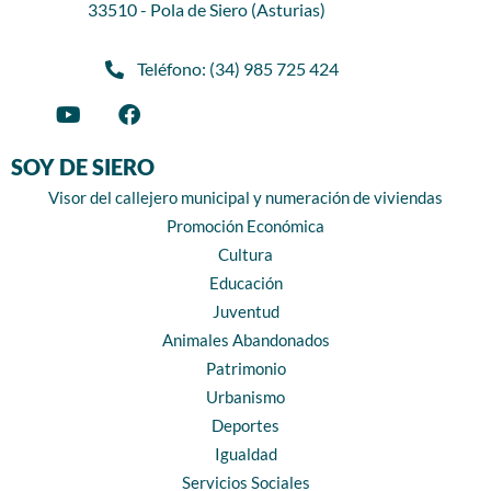
33510 - Pola de Siero (Asturias)
Teléfono: (34) 985 725 424
SOY DE SIERO
Visor del callejero municipal y numeración de viviendas
Promoción Económica
Cultura
Educación
Juventud
Animales Abandonados
Patrimonio
Urbanismo
Deportes
Igualdad
Servicios Sociales