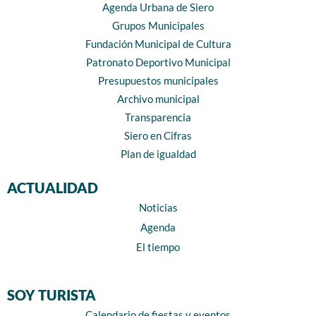
Agenda Urbana de Siero
Grupos Municipales
Fundación Municipal de Cultura
Patronato Deportivo Municipal
Presupuestos municipales
Archivo municipal
Transparencia
Siero en Cifras
Plan de igualdad
ACTUALIDAD
Noticias
Agenda
El tiempo
SOY TURISTA
Calendario de fiestas y eventos