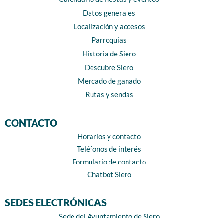
Datos generales
Localización y accesos
Parroquias
Historia de Siero
Descubre Siero
Mercado de ganado
Rutas y sendas
CONTACTO
Horarios y contacto
Teléfonos de interés
Formulario de contacto
Chatbot Siero
SEDES ELECTRÓNICAS
Sede del Ayuntamiento de Siero