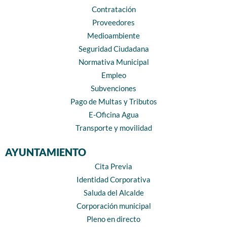
Contratación
Proveedores
Medioambiente
Seguridad Ciudadana
Normativa Municipal
Empleo
Subvenciones
Pago de Multas y Tributos
E-Oficina Agua
Transporte y movilidad
AYUNTAMIENTO
Cita Previa
Identidad Corporativa
Saluda del Alcalde
Corporación municipal
Pleno en directo