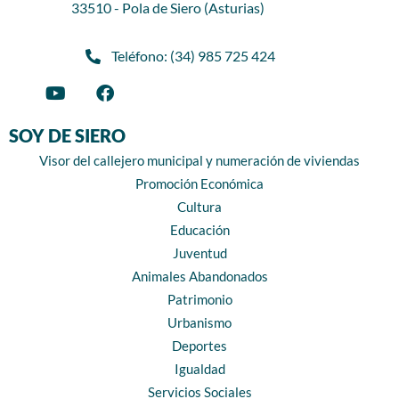
33510 - Pola de Siero (Asturias)
Teléfono: (34) 985 725 424
SOY DE SIERO
Visor del callejero municipal y numeración de viviendas
Promoción Económica
Cultura
Educación
Juventud
Animales Abandonados
Patrimonio
Urbanismo
Deportes
Igualdad
Servicios Sociales