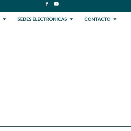
SEDES ELECTRÓNICAS
CONTACTO