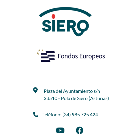
Plaza del Ayuntamiento s/n
33510 - Pola de Siero (Asturias)
Teléfono: (34) 985 725 424