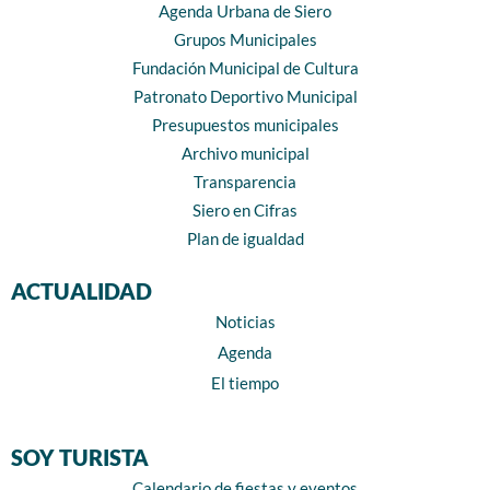
Agenda Urbana de Siero
Grupos Municipales
Fundación Municipal de Cultura
Patronato Deportivo Municipal
Presupuestos municipales
Archivo municipal
Transparencia
Siero en Cifras
Plan de igualdad
ACTUALIDAD
Noticias
Agenda
El tiempo
SOY TURISTA
Calendario de fiestas y eventos