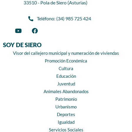
33510 - Pola de Siero (Asturias)
Teléfono: (34) 985 725 424
SOY DE SIERO
Visor del callejero municipal y numeración de viviendas
Promoción Económica
Cultura
Educación
Juventud
Animales Abandonados
Patrimonio
Urbanismo
Deportes
Igualdad
Servicios Sociales