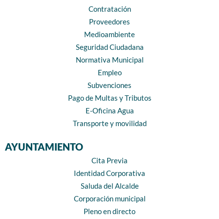
Contratación
Proveedores
Medioambiente
Seguridad Ciudadana
Normativa Municipal
Empleo
Subvenciones
Pago de Multas y Tributos
E-Oficina Agua
Transporte y movilidad
AYUNTAMIENTO
Cita Previa
Identidad Corporativa
Saluda del Alcalde
Corporación municipal
Pleno en directo