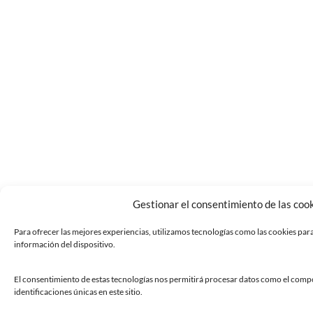
Gestionar el consentimiento de las coo
Para ofrecer las mejores experiencias, utilizamos tecnologías como las cookies par
información del dispositivo.
El consentimiento de estas tecnologías nos permitirá procesar datos como el comp
identificaciones únicas en este sitio.