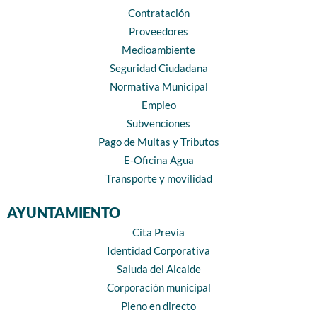
Contratación
Proveedores
Medioambiente
Seguridad Ciudadana
Normativa Municipal
Empleo
Subvenciones
Pago de Multas y Tributos
E-Oficina Agua
Transporte y movilidad
AYUNTAMIENTO
Cita Previa
Identidad Corporativa
Saluda del Alcalde
Corporación municipal
Pleno en directo