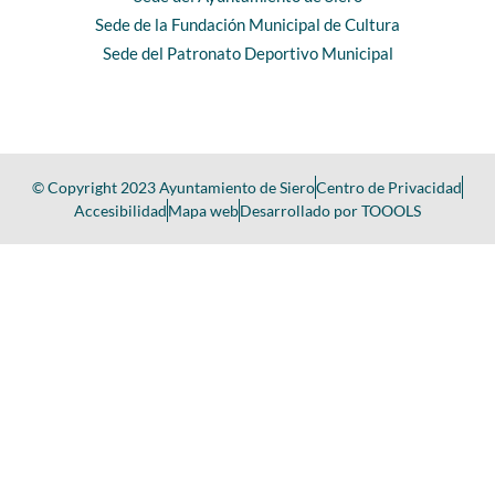
Sede de la Fundación Municipal de Cultura
Sede del Patronato Deportivo Municipal
© Copyright 2023 Ayuntamiento de Siero
Centro de Privacidad
Accesibilidad
Mapa web
Desarrollado por TOOOLS