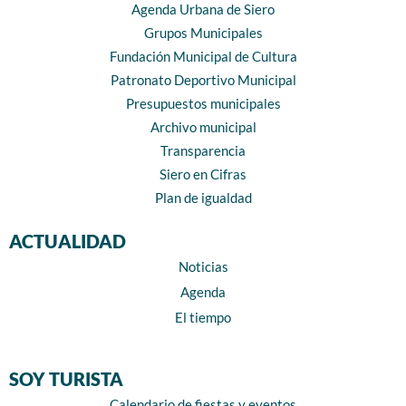
Agenda Urbana de Siero
Grupos Municipales
Fundación Municipal de Cultura
Patronato Deportivo Municipal
Presupuestos municipales
Archivo municipal
Transparencia
Siero en Cifras
Plan de igualdad
ACTUALIDAD
Noticias
Agenda
El tiempo
SOY TURISTA
Calendario de fiestas y eventos