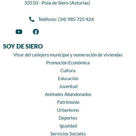
33510 - Pola de Siero (Asturias)
Teléfono: (34) 985 725 424
SOY DE SIERO
Visor del callejero municipal y numeración de viviendas
Promoción Económica
Cultura
Educación
Juventud
Animales Abandonados
Patrimonio
Urbanismo
Deportes
Igualdad
Servicios Sociales