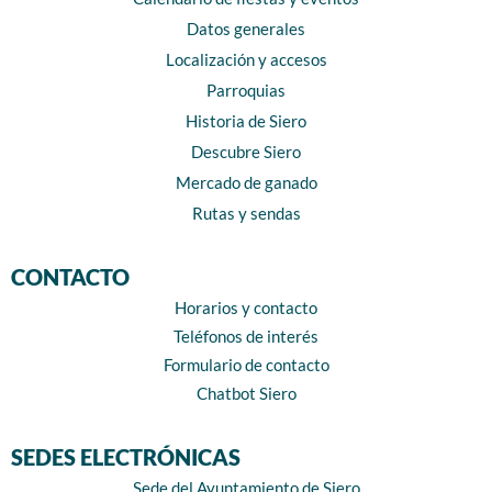
Datos generales
Localización y accesos
Parroquias
Historia de Siero
Descubre Siero
Mercado de ganado
Rutas y sendas
CONTACTO
Horarios y contacto
Teléfonos de interés
Formulario de contacto
Chatbot Siero
SEDES ELECTRÓNICAS
Sede del Ayuntamiento de Siero