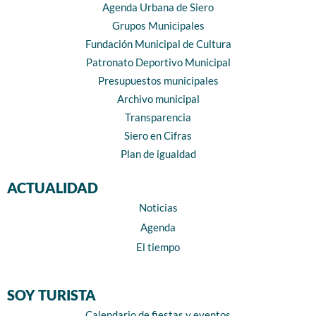
Agenda Urbana de Siero
Grupos Municipales
Fundación Municipal de Cultura
Patronato Deportivo Municipal
Presupuestos municipales
Archivo municipal
Transparencia
Siero en Cifras
Plan de igualdad
ACTUALIDAD
Noticias
Agenda
El tiempo
SOY TURISTA
Calendario de fiestas y eventos