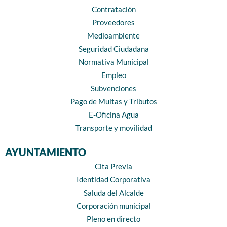
Contratación
Proveedores
Medioambiente
Seguridad Ciudadana
Normativa Municipal
Empleo
Subvenciones
Pago de Multas y Tributos
E-Oficina Agua
Transporte y movilidad
AYUNTAMIENTO
Cita Previa
Identidad Corporativa
Saluda del Alcalde
Corporación municipal
Pleno en directo