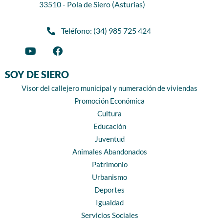
33510 - Pola de Siero (Asturias)
Teléfono: (34) 985 725 424
SOY DE SIERO
Visor del callejero municipal y numeración de viviendas
Promoción Económica
Cultura
Educación
Juventud
Animales Abandonados
Patrimonio
Urbanismo
Deportes
Igualdad
Servicios Sociales