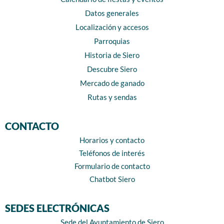
Datos generales
Localización y accesos
Parroquias
Historia de Siero
Descubre Siero
Mercado de ganado
Rutas y sendas
CONTACTO
Horarios y contacto
Teléfonos de interés
Formulario de contacto
Chatbot Siero
SEDES ELECTRÓNICAS
Sede del Ayuntamiento de Siero