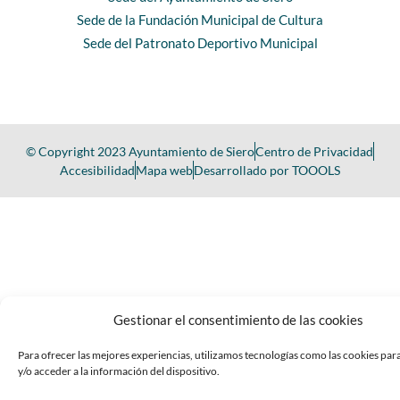
Sede de la Fundación Municipal de Cultura
Sede del Patronato Deportivo Municipal
© Copyright 2023 Ayuntamiento de Siero
Centro de Privacidad
Accesibilidad
Mapa web
Desarrollado por TOOOLS
Gestionar el consentimiento de las cookies
Para ofrecer las mejores experiencias, utilizamos tecnologías como las cookies pa
y/o acceder a la información del dispositivo.