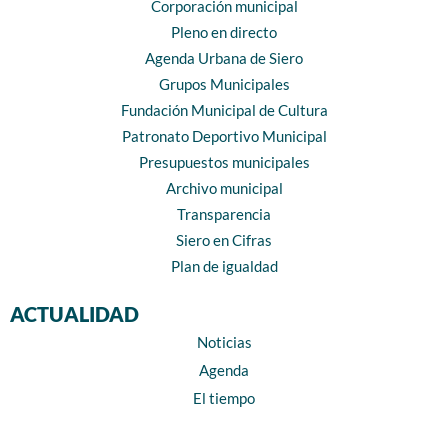
Corporación municipal
Pleno en directo
Agenda Urbana de Siero
Grupos Municipales
Fundación Municipal de Cultura
Patronato Deportivo Municipal
Presupuestos municipales
Archivo municipal
Transparencia
Siero en Cifras
Plan de igualdad
ACTUALIDAD
Noticias
Agenda
El tiempo