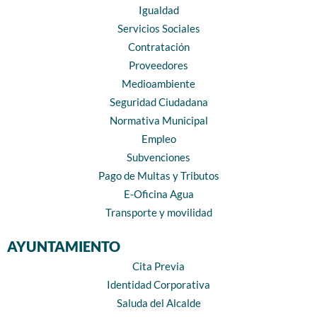
Igualdad
Servicios Sociales
Contratación
Proveedores
Medioambiente
Seguridad Ciudadana
Normativa Municipal
Empleo
Subvenciones
Pago de Multas y Tributos
E-Oficina Agua
Transporte y movilidad
AYUNTAMIENTO
Cita Previa
Identidad Corporativa
Saluda del Alcalde