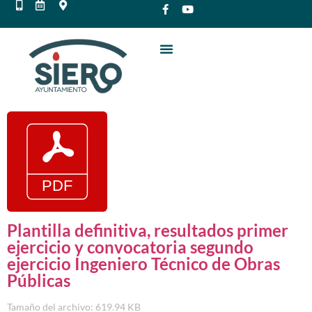
Plantilla definitiva, resultados primer
ejercicio y convocatoria segundo
ejercicio Ingeniero Técnico de Obras
Públicas
Tamaño del archivo: 619.94 KB