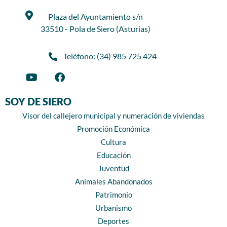
Plaza del Ayuntamiento s/n
33510 - Pola de Siero (Asturias)
Teléfono: (34) 985 725 424
SOY DE SIERO
Visor del callejero municipal y numeración de viviendas
Promoción Económica
Cultura
Educación
Juventud
Animales Abandonados
Patrimonio
Urbanismo
Deportes