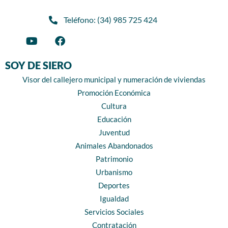
Teléfono: (34) 985 725 424
SOY DE SIERO
Visor del callejero municipal y numeración de viviendas
Promoción Económica
Cultura
Educación
Juventud
Animales Abandonados
Patrimonio
Urbanismo
Deportes
Igualdad
Servicios Sociales
Contratación