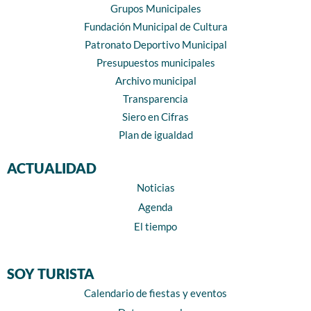
Grupos Municipales
Fundación Municipal de Cultura
Patronato Deportivo Municipal
Presupuestos municipales
Archivo municipal
Transparencia
Siero en Cifras
Plan de igualdad
ACTUALIDAD
Noticias
Agenda
El tiempo
SOY TURISTA
Calendario de fiestas y eventos