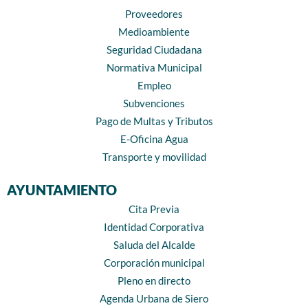
Proveedores
Medioambiente
Seguridad Ciudadana
Normativa Municipal
Empleo
Subvenciones
Pago de Multas y Tributos
E-Oficina Agua
Transporte y movilidad
AYUNTAMIENTO
Cita Previa
Identidad Corporativa
Saluda del Alcalde
Corporación municipal
Pleno en directo
Agenda Urbana de Siero