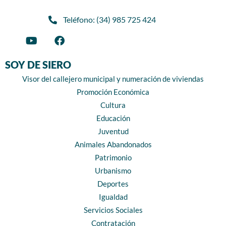
Teléfono: (34) 985 725 424
SOY DE SIERO
Visor del callejero municipal y numeración de viviendas
Promoción Económica
Cultura
Educación
Juventud
Animales Abandonados
Patrimonio
Urbanismo
Deportes
Igualdad
Servicios Sociales
Contratación