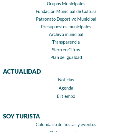
Grupos Municipales
Fundación Municipal de Cultura
Patronato Deportivo Municipal
Presupuestos municipales
Archivo municipal
Transparencia
Siero en Cifras
Plan de igualdad
ACTUALIDAD
Noticias
Agenda
El tiempo
SOY TURISTA
Calendario de fiestas y eventos