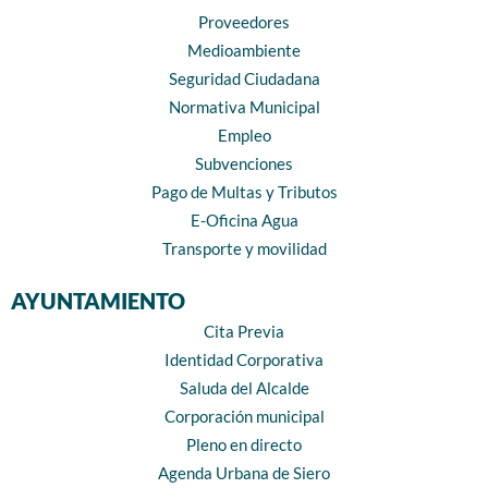
Proveedores
Medioambiente
Seguridad Ciudadana
Normativa Municipal
Empleo
Subvenciones
Pago de Multas y Tributos
E-Oficina Agua
Transporte y movilidad
AYUNTAMIENTO
Cita Previa
Identidad Corporativa
Saluda del Alcalde
Corporación municipal
Pleno en directo
Agenda Urbana de Siero