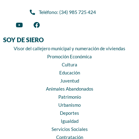
Teléfono: (34) 985 725 424
SOY DE SIERO
Visor del callejero municipal y numeración de viviendas
Promoción Económica
Cultura
Educación
Juventud
Animales Abandonados
Patrimonio
Urbanismo
Deportes
Igualdad
Servicios Sociales
Contratación