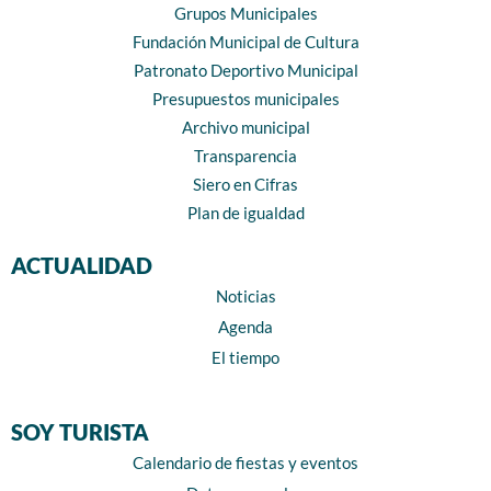
Grupos Municipales
Fundación Municipal de Cultura
Patronato Deportivo Municipal
Presupuestos municipales
Archivo municipal
Transparencia
Siero en Cifras
Plan de igualdad
ACTUALIDAD
Noticias
Agenda
El tiempo
SOY TURISTA
Calendario de fiestas y eventos