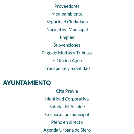
Proveedores
Medioambiente
Seguridad Ciudadana
Normativa Municipal
Empleo
Subvenciones
Pago de Multas y Tributos
E-Oficina Agua
Transporte y movilidad
AYUNTAMIENTO
Cita Previa
Identidad Corporativa
Saluda del Alcalde
Corporación municipal
Pleno en directo
Agenda Urbana de Siero