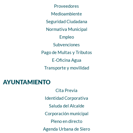
Proveedores
Medioambiente
Seguridad Ciudadana
Normativa Municipal
Empleo
Subvenciones
Pago de Multas y Tributos
E-Oficina Agua
Transporte y movilidad
AYUNTAMIENTO
Cita Previa
Identidad Corporativa
Saluda del Alcalde
Corporación municipal
Pleno en directo
Agenda Urbana de Siero