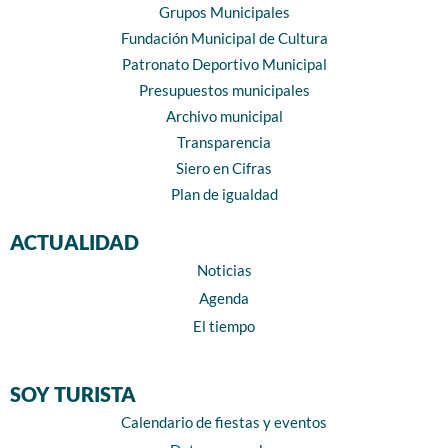
Grupos Municipales
Fundación Municipal de Cultura
Patronato Deportivo Municipal
Presupuestos municipales
Archivo municipal
Transparencia
Siero en Cifras
Plan de igualdad
ACTUALIDAD
Noticias
Agenda
El tiempo
SOY TURISTA
Calendario de fiestas y eventos