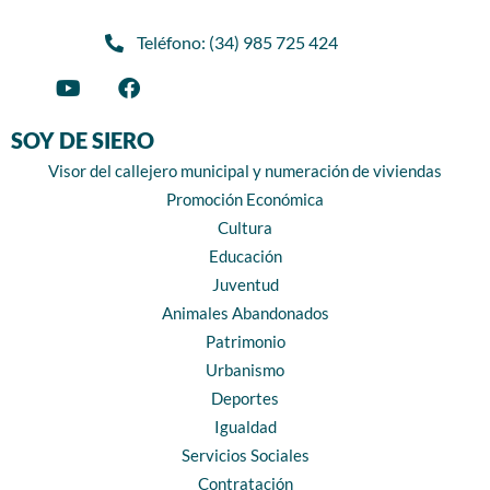
Teléfono: (34) 985 725 424
SOY DE SIERO
Visor del callejero municipal y numeración de viviendas
Promoción Económica
Cultura
Educación
Juventud
Animales Abandonados
Patrimonio
Urbanismo
Deportes
Igualdad
Servicios Sociales
Contratación