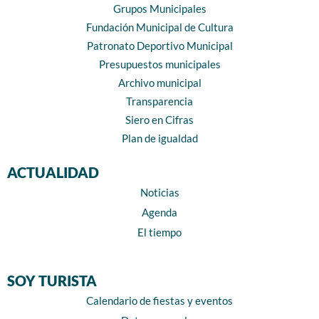
Grupos Municipales
Fundación Municipal de Cultura
Patronato Deportivo Municipal
Presupuestos municipales
Archivo municipal
Transparencia
Siero en Cifras
Plan de igualdad
ACTUALIDAD
Noticias
Agenda
El tiempo
SOY TURISTA
Calendario de fiestas y eventos