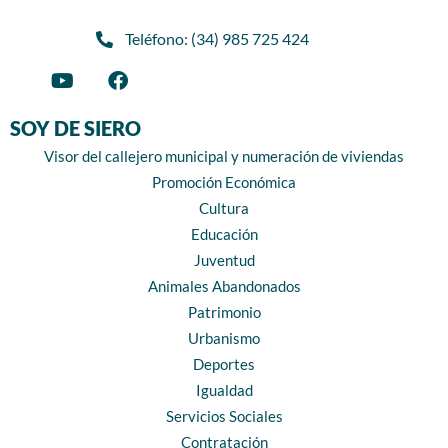
Teléfono: (34) 985 725 424
SOY DE SIERO
Visor del callejero municipal y numeración de viviendas
Promoción Económica
Cultura
Educación
Juventud
Animales Abandonados
Patrimonio
Urbanismo
Deportes
Igualdad
Servicios Sociales
Contratación