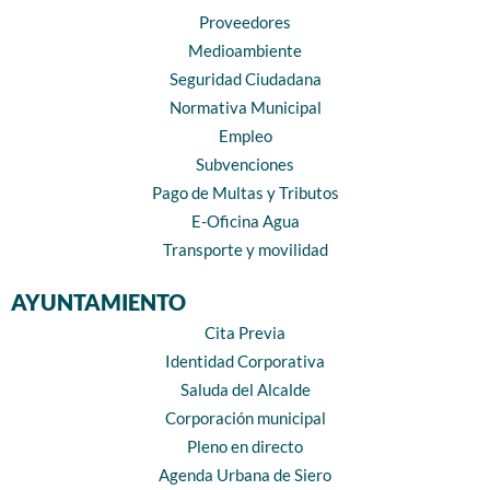
Proveedores
Medioambiente
Seguridad Ciudadana
Normativa Municipal
Empleo
Subvenciones
Pago de Multas y Tributos
E-Oficina Agua
Transporte y movilidad
AYUNTAMIENTO
Cita Previa
Identidad Corporativa
Saluda del Alcalde
Corporación municipal
Pleno en directo
Agenda Urbana de Siero