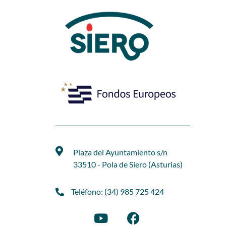
Plaza del Ayuntamiento s/n
33510 - Pola de Siero (Asturias)
Teléfono: (34) 985 725 424