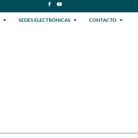
SEDES ELECTRÓNICAS
CONTACTO