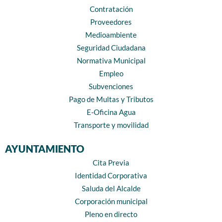
Contratación
Proveedores
Medioambiente
Seguridad Ciudadana
Normativa Municipal
Empleo
Subvenciones
Pago de Multas y Tributos
E-Oficina Agua
Transporte y movilidad
AYUNTAMIENTO
Cita Previa
Identidad Corporativa
Saluda del Alcalde
Corporación municipal
Pleno en directo