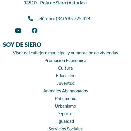
33510 - Pola de Siero (Asturias)
Teléfono: (34) 985 725 424
SOY DE SIERO
Visor del callejero municipal y numeración de viviendas
Promoción Económica
Cultura
Educación
Juventud
Animales Abandonados
Patrimonio
Urbanismo
Deportes
Igualdad
Servicios Sociales