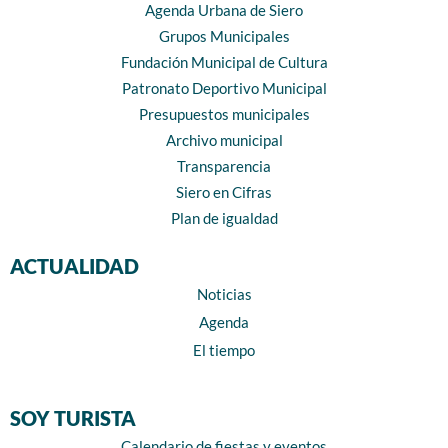
Agenda Urbana de Siero
Grupos Municipales
Fundación Municipal de Cultura
Patronato Deportivo Municipal
Presupuestos municipales
Archivo municipal
Transparencia
Siero en Cifras
Plan de igualdad
ACTUALIDAD
Noticias
Agenda
El tiempo
SOY TURISTA
Calendario de fiestas y eventos