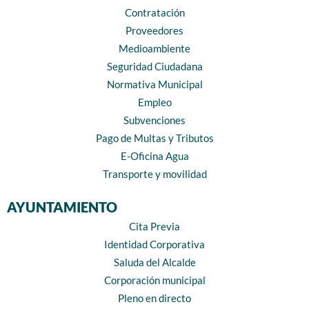
Contratación
Proveedores
Medioambiente
Seguridad Ciudadana
Normativa Municipal
Empleo
Subvenciones
Pago de Multas y Tributos
E-Oficina Agua
Transporte y movilidad
AYUNTAMIENTO
Cita Previa
Identidad Corporativa
Saluda del Alcalde
Corporación municipal
Pleno en directo