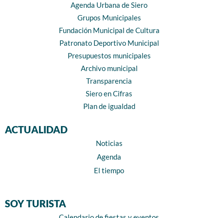
Agenda Urbana de Siero
Grupos Municipales
Fundación Municipal de Cultura
Patronato Deportivo Municipal
Presupuestos municipales
Archivo municipal
Transparencia
Siero en Cifras
Plan de igualdad
ACTUALIDAD
Noticias
Agenda
El tiempo
SOY TURISTA
Calendario de fiestas y eventos