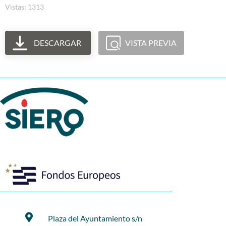
Vistas: 1313
DESCARGAR
VISTA PREVIA
Plaza del Ayuntamiento s/n