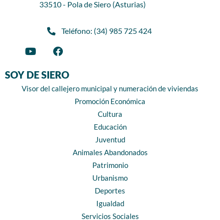
33510 - Pola de Siero (Asturias)
Teléfono: (34) 985 725 424
SOY DE SIERO
Visor del callejero municipal y numeración de viviendas
Promoción Económica
Cultura
Educación
Juventud
Animales Abandonados
Patrimonio
Urbanismo
Deportes
Igualdad
Servicios Sociales