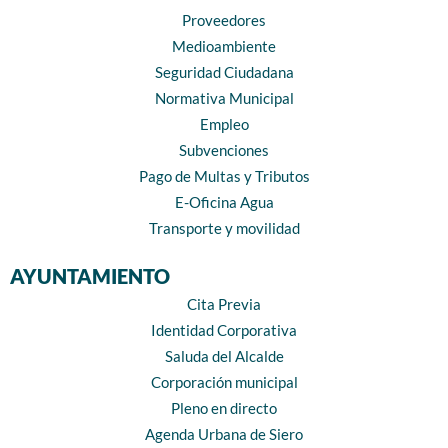
Proveedores
Medioambiente
Seguridad Ciudadana
Normativa Municipal
Empleo
Subvenciones
Pago de Multas y Tributos
E-Oficina Agua
Transporte y movilidad
AYUNTAMIENTO
Cita Previa
Identidad Corporativa
Saluda del Alcalde
Corporación municipal
Pleno en directo
Agenda Urbana de Siero