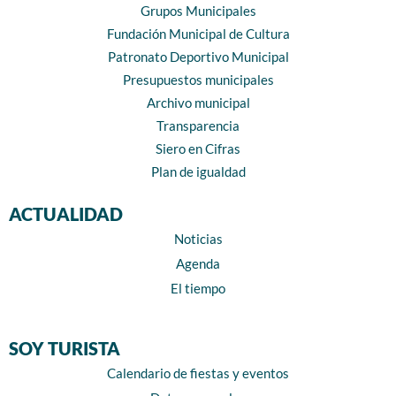
Grupos Municipales
Fundación Municipal de Cultura
Patronato Deportivo Municipal
Presupuestos municipales
Archivo municipal
Transparencia
Siero en Cifras
Plan de igualdad
ACTUALIDAD
Noticias
Agenda
El tiempo
SOY TURISTA
Calendario de fiestas y eventos