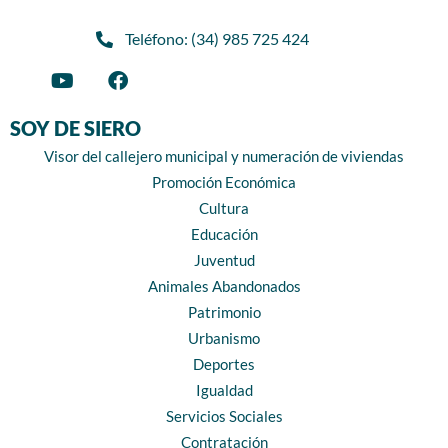
Teléfono: (34) 985 725 424
SOY DE SIERO
Visor del callejero municipal y numeración de viviendas
Promoción Económica
Cultura
Educación
Juventud
Animales Abandonados
Patrimonio
Urbanismo
Deportes
Igualdad
Servicios Sociales
Contratación