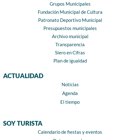
Grupos Municipales
Fundación Municipal de Cultura
Patronato Deportivo Municipal
Presupuestos municipales
Archivo municipal
Transparencia
Siero en Cifras
Plan de igualdad
ACTUALIDAD
Noticias
Agenda
El tiempo
SOY TURISTA
Calendario de fiestas y eventos