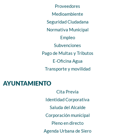
Proveedores
Medioambiente
Seguridad Ciudadana
Normativa Municipal
Empleo
Subvenciones
Pago de Multas y Tributos
E-Oficina Agua
Transporte y movilidad
AYUNTAMIENTO
Cita Previa
Identidad Corporativa
Saluda del Alcalde
Corporación municipal
Pleno en directo
Agenda Urbana de Siero