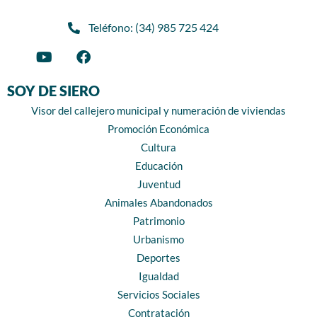
Teléfono: (34) 985 725 424
SOY DE SIERO
Visor del callejero municipal y numeración de viviendas
Promoción Económica
Cultura
Educación
Juventud
Animales Abandonados
Patrimonio
Urbanismo
Deportes
Igualdad
Servicios Sociales
Contratación