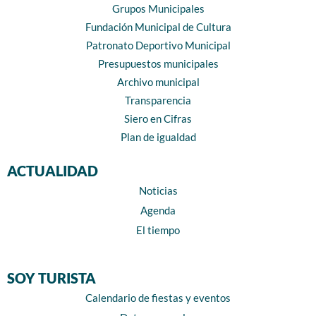
Grupos Municipales
Fundación Municipal de Cultura
Patronato Deportivo Municipal
Presupuestos municipales
Archivo municipal
Transparencia
Siero en Cifras
Plan de igualdad
ACTUALIDAD
Noticias
Agenda
El tiempo
SOY TURISTA
Calendario de fiestas y eventos