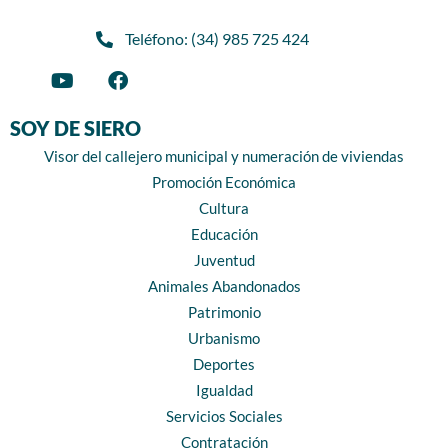
Teléfono: (34) 985 725 424
SOY DE SIERO
Visor del callejero municipal y numeración de viviendas
Promoción Económica
Cultura
Educación
Juventud
Animales Abandonados
Patrimonio
Urbanismo
Deportes
Igualdad
Servicios Sociales
Contratación