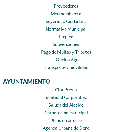
Proveedores
Medioambiente
Seguridad Ciudadana
Normativa Municipal
Empleo
Subvenciones
Pago de Multas y Tributos
E-Oficina Agua
Transporte y movilidad
AYUNTAMIENTO
Cita Previa
Identidad Corporativa
Saluda del Alcalde
Corporación municipal
Pleno en directo
Agenda Urbana de Siero