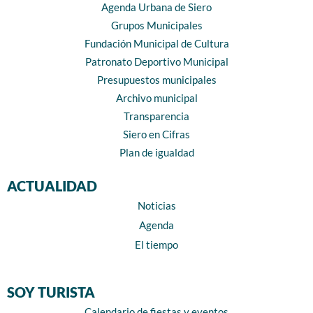
Agenda Urbana de Siero
Grupos Municipales
Fundación Municipal de Cultura
Patronato Deportivo Municipal
Presupuestos municipales
Archivo municipal
Transparencia
Siero en Cifras
Plan de igualdad
ACTUALIDAD
Noticias
Agenda
El tiempo
SOY TURISTA
Calendario de fiestas y eventos