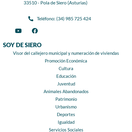
33510 - Pola de Siero (Asturias)
Teléfono: (34) 985 725 424
SOY DE SIERO
Visor del callejero municipal y numeración de viviendas
Promoción Económica
Cultura
Educación
Juventud
Animales Abandonados
Patrimonio
Urbanismo
Deportes
Igualdad
Servicios Sociales