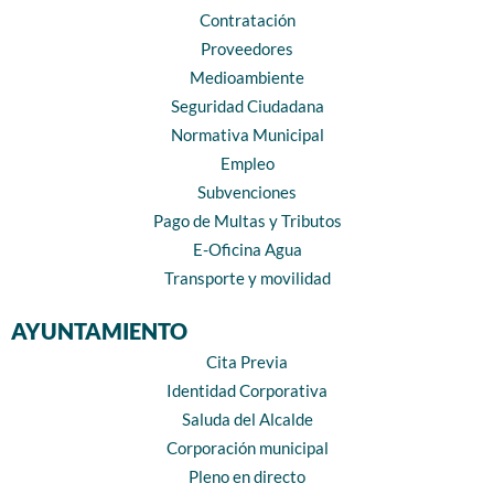
Contratación
Proveedores
Medioambiente
Seguridad Ciudadana
Normativa Municipal
Empleo
Subvenciones
Pago de Multas y Tributos
E-Oficina Agua
Transporte y movilidad
AYUNTAMIENTO
Cita Previa
Identidad Corporativa
Saluda del Alcalde
Corporación municipal
Pleno en directo