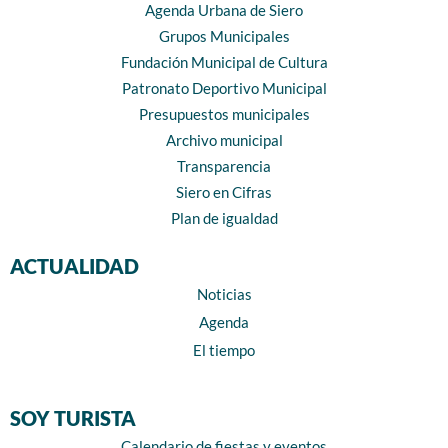
Agenda Urbana de Siero
Grupos Municipales
Fundación Municipal de Cultura
Patronato Deportivo Municipal
Presupuestos municipales
Archivo municipal
Transparencia
Siero en Cifras
Plan de igualdad
ACTUALIDAD
Noticias
Agenda
El tiempo
SOY TURISTA
Calendario de fiestas y eventos