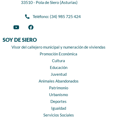
33510 - Pola de Siero (Asturias)
Teléfono: (34) 985 725 424
SOY DE SIERO
Visor del callejero municipal y numeración de viviendas
Promoción Económica
Cultura
Educación
Juventud
Animales Abandonados
Patrimonio
Urbanismo
Deportes
Igualdad
Servicios Sociales