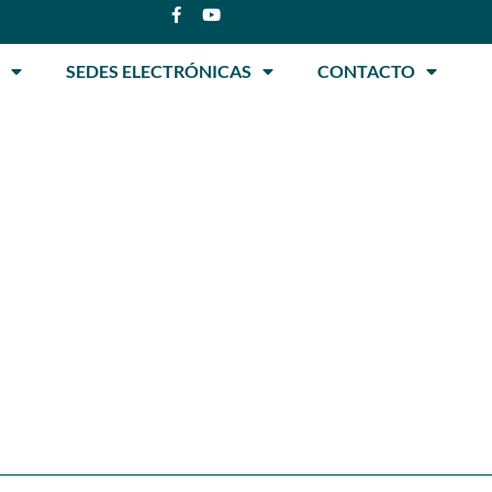
SEDES ELECTRÓNICAS
CONTACTO