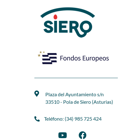
Plaza del Ayuntamiento s/n
33510 - Pola de Siero (Asturias)
Teléfono: (34) 985 725 424