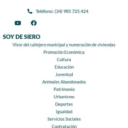
Teléfono: (34) 985 725 424
SOY DE SIERO
Visor del callejero municipal y numeración de viviendas
Promoción Económica
Cultura
Educación
Juventud
Animales Abandonados
Patrimonio
Urbanismo
Deportes
Igualdad
Servicios Sociales
Contratación