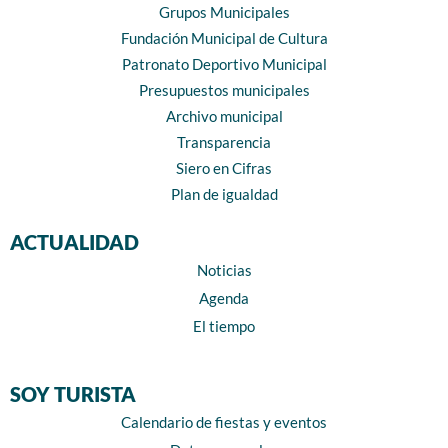
Grupos Municipales
Fundación Municipal de Cultura
Patronato Deportivo Municipal
Presupuestos municipales
Archivo municipal
Transparencia
Siero en Cifras
Plan de igualdad
ACTUALIDAD
Noticias
Agenda
El tiempo
SOY TURISTA
Calendario de fiestas y eventos