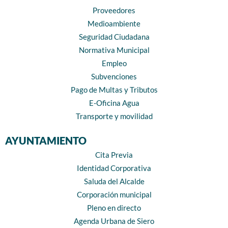
Proveedores
Medioambiente
Seguridad Ciudadana
Normativa Municipal
Empleo
Subvenciones
Pago de Multas y Tributos
E-Oficina Agua
Transporte y movilidad
AYUNTAMIENTO
Cita Previa
Identidad Corporativa
Saluda del Alcalde
Corporación municipal
Pleno en directo
Agenda Urbana de Siero