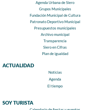
Agenda Urbana de Siero
Grupos Municipales
Fundación Municipal de Cultura
Patronato Deportivo Municipal
Presupuestos municipales
Archivo municipal
Transparencia
Siero en Cifras
Plan de igualdad
ACTUALIDAD
Noticias
Agenda
El tiempo
SOY TURISTA
Calendario de fiestas y eventos