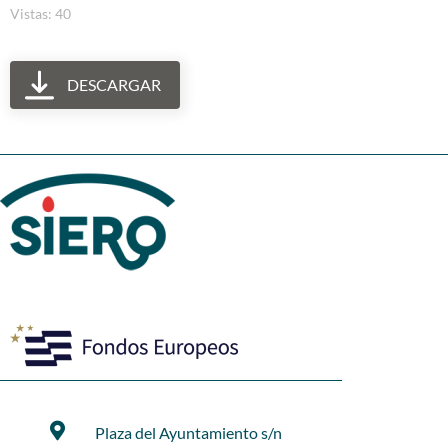
Vistas: 40
DESCARGAR
Plaza del Ayuntamiento s/n