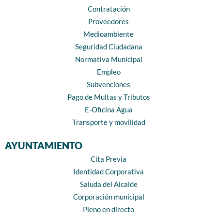
Contratación
Proveedores
Medioambiente
Seguridad Ciudadana
Normativa Municipal
Empleo
Subvenciones
Pago de Multas y Tributos
E-Oficina Agua
Transporte y movilidad
AYUNTAMIENTO
Cita Previa
Identidad Corporativa
Saluda del Alcalde
Corporación municipal
Pleno en directo