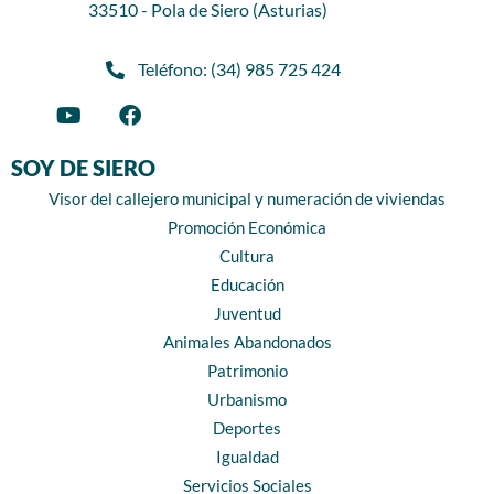
33510 - Pola de Siero (Asturias)
Teléfono: (34) 985 725 424
SOY DE SIERO
Visor del callejero municipal y numeración de viviendas
Promoción Económica
Cultura
Educación
Juventud
Animales Abandonados
Patrimonio
Urbanismo
Deportes
Igualdad
Servicios Sociales