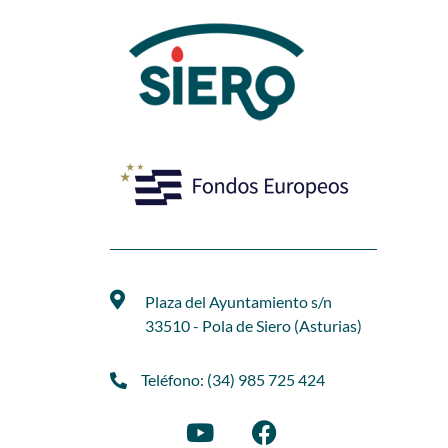
Plaza del Ayuntamiento s/n
33510 - Pola de Siero (Asturias)
Teléfono: (34) 985 725 424