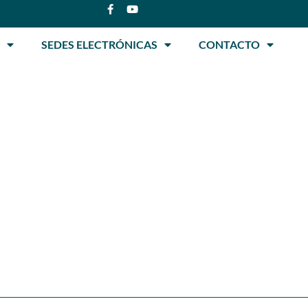
SEDES ELECTRÓNICAS
CONTACTO