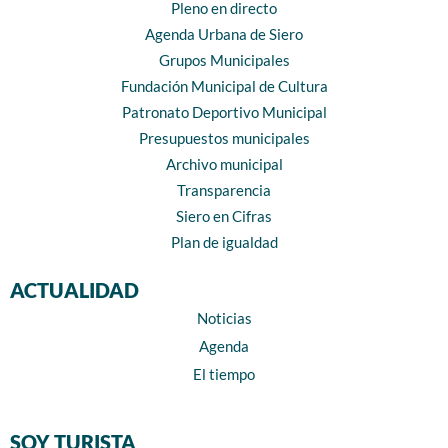
Pleno en directo
Agenda Urbana de Siero
Grupos Municipales
Fundación Municipal de Cultura
Patronato Deportivo Municipal
Presupuestos municipales
Archivo municipal
Transparencia
Siero en Cifras
Plan de igualdad
ACTUALIDAD
Noticias
Agenda
El tiempo
SOY TURISTA