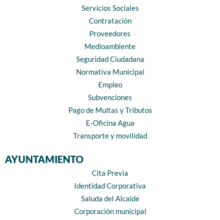
Servicios Sociales
Contratación
Proveedores
Medioambiente
Seguridad Ciudadana
Normativa Municipal
Empleo
Subvenciones
Pago de Multas y Tributos
E-Oficina Agua
Transporte y movilidad
AYUNTAMIENTO
Cita Previa
Identidad Corporativa
Saluda del Alcalde
Corporación municipal