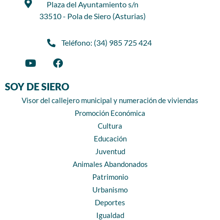
Plaza del Ayuntamiento s/n
33510 - Pola de Siero (Asturias)
Teléfono: (34) 985 725 424
SOY DE SIERO
Visor del callejero municipal y numeración de viviendas
Promoción Económica
Cultura
Educación
Juventud
Animales Abandonados
Patrimonio
Urbanismo
Deportes
Igualdad