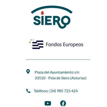
Plaza del Ayuntamiento s/n
33510 - Pola de Siero (Asturias)
Teléfono: (34) 985 725 424