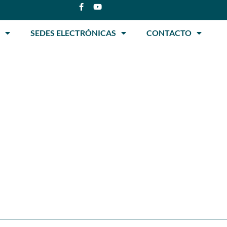
SEDES ELECTRÓNICAS
CONTACTO