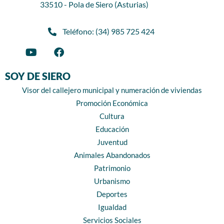
33510 - Pola de Siero (Asturias)
Teléfono: (34) 985 725 424
SOY DE SIERO
Visor del callejero municipal y numeración de viviendas
Promoción Económica
Cultura
Educación
Juventud
Animales Abandonados
Patrimonio
Urbanismo
Deportes
Igualdad
Servicios Sociales