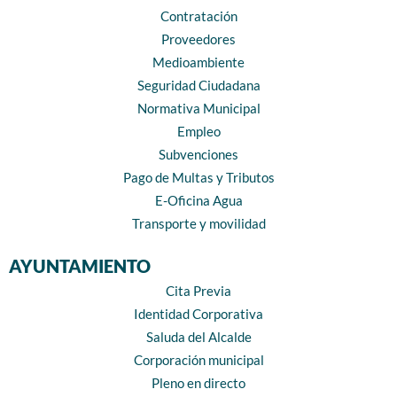
Contratación
Proveedores
Medioambiente
Seguridad Ciudadana
Normativa Municipal
Empleo
Subvenciones
Pago de Multas y Tributos
E-Oficina Agua
Transporte y movilidad
AYUNTAMIENTO
Cita Previa
Identidad Corporativa
Saluda del Alcalde
Corporación municipal
Pleno en directo