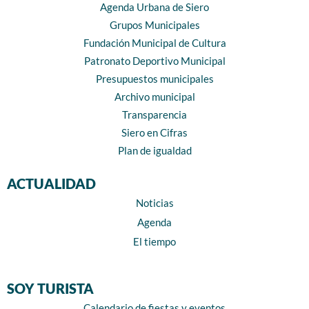
Agenda Urbana de Siero
Grupos Municipales
Fundación Municipal de Cultura
Patronato Deportivo Municipal
Presupuestos municipales
Archivo municipal
Transparencia
Siero en Cifras
Plan de igualdad
ACTUALIDAD
Noticias
Agenda
El tiempo
SOY TURISTA
Calendario de fiestas y eventos