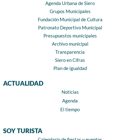
Agenda Urbana de Siero
Grupos Municipales
Fundación Municipal de Cultura
Patronato Deportivo Municipal
Presupuestos municipales
Archivo municipal
Transparencia
Siero en Cifras
Plan de igualdad
ACTUALIDAD
Noticias
Agenda
El tiempo
SOY TURISTA
Calendario de fiestas y eventos