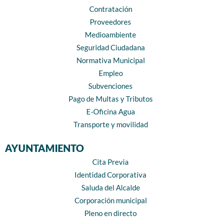
Contratación
Proveedores
Medioambiente
Seguridad Ciudadana
Normativa Municipal
Empleo
Subvenciones
Pago de Multas y Tributos
E-Oficina Agua
Transporte y movilidad
AYUNTAMIENTO
Cita Previa
Identidad Corporativa
Saluda del Alcalde
Corporación municipal
Pleno en directo