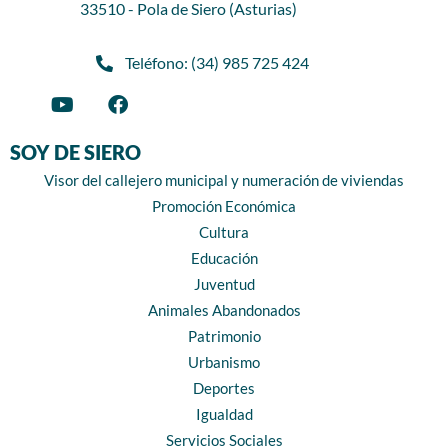
33510 - Pola de Siero (Asturias)
Teléfono: (34) 985 725 424
SOY DE SIERO
Visor del callejero municipal y numeración de viviendas
Promoción Económica
Cultura
Educación
Juventud
Animales Abandonados
Patrimonio
Urbanismo
Deportes
Igualdad
Servicios Sociales