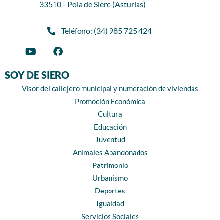
33510 - Pola de Siero (Asturias)
Teléfono: (34) 985 725 424
SOY DE SIERO
Visor del callejero municipal y numeración de viviendas
Promoción Económica
Cultura
Educación
Juventud
Animales Abandonados
Patrimonio
Urbanismo
Deportes
Igualdad
Servicios Sociales