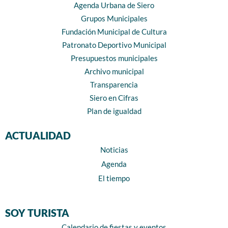
Agenda Urbana de Siero
Grupos Municipales
Fundación Municipal de Cultura
Patronato Deportivo Municipal
Presupuestos municipales
Archivo municipal
Transparencia
Siero en Cifras
Plan de igualdad
ACTUALIDAD
Noticias
Agenda
El tiempo
SOY TURISTA
Calendario de fiestas y eventos