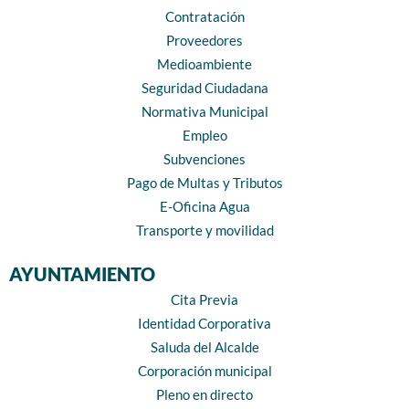
Contratación
Proveedores
Medioambiente
Seguridad Ciudadana
Normativa Municipal
Empleo
Subvenciones
Pago de Multas y Tributos
E-Oficina Agua
Transporte y movilidad
AYUNTAMIENTO
Cita Previa
Identidad Corporativa
Saluda del Alcalde
Corporación municipal
Pleno en directo