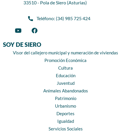
33510 - Pola de Siero (Asturias)
Teléfono: (34) 985 725 424
SOY DE SIERO
Visor del callejero municipal y numeración de viviendas
Promoción Económica
Cultura
Educación
Juventud
Animales Abandonados
Patrimonio
Urbanismo
Deportes
Igualdad
Servicios Sociales