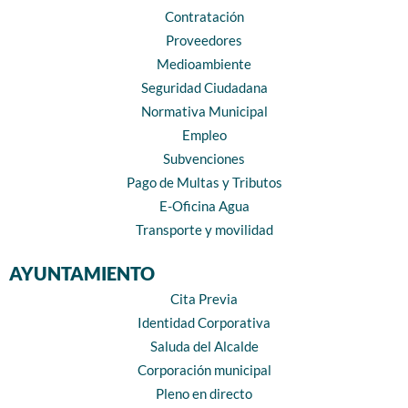
Contratación
Proveedores
Medioambiente
Seguridad Ciudadana
Normativa Municipal
Empleo
Subvenciones
Pago de Multas y Tributos
E-Oficina Agua
Transporte y movilidad
AYUNTAMIENTO
Cita Previa
Identidad Corporativa
Saluda del Alcalde
Corporación municipal
Pleno en directo