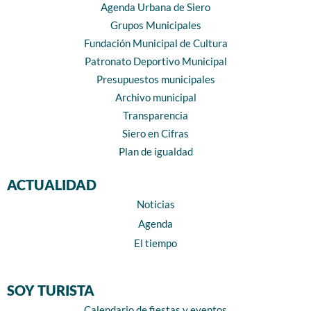
Agenda Urbana de Siero
Grupos Municipales
Fundación Municipal de Cultura
Patronato Deportivo Municipal
Presupuestos municipales
Archivo municipal
Transparencia
Siero en Cifras
Plan de igualdad
ACTUALIDAD
Noticias
Agenda
El tiempo
SOY TURISTA
Calendario de fiestas y eventos