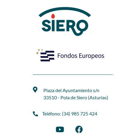
Plaza del Ayuntamiento s/n
33510 - Pola de Siero (Asturias)
Teléfono: (34) 985 725 424