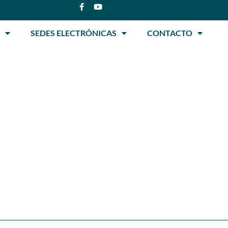
SEDES ELECTRÓNICAS
CONTACTO