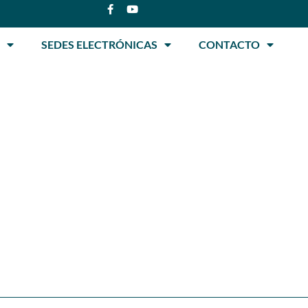
SEDES ELECTRÓNICAS
CONTACTO