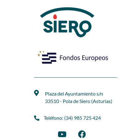
Plaza del Ayuntamiento s/n
33510 - Pola de Siero (Asturias)
Teléfono: (34) 985 725 424