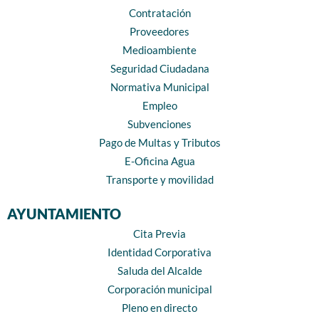
Contratación
Proveedores
Medioambiente
Seguridad Ciudadana
Normativa Municipal
Empleo
Subvenciones
Pago de Multas y Tributos
E-Oficina Agua
Transporte y movilidad
AYUNTAMIENTO
Cita Previa
Identidad Corporativa
Saluda del Alcalde
Corporación municipal
Pleno en directo