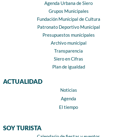
Agenda Urbana de Siero
Grupos Municipales
Fundación Municipal de Cultura
Patronato Deportivo Municipal
Presupuestos municipales
Archivo municipal
Transparencia
Siero en Cifras
Plan de igualdad
ACTUALIDAD
Noticias
Agenda
El tiempo
SOY TURISTA
Calendario de fiestas y eventos