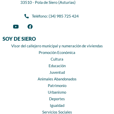
33510 - Pola de Siero (Asturias)
Teléfono: (34) 985 725 424
SOY DE SIERO
Visor del callejero municipal y numeración de viviendas
Promoción Económica
Cultura
Educación
Juventud
Animales Abandonados
Patrimonio
Urbanismo
Deportes
Igualdad
Servicios Sociales