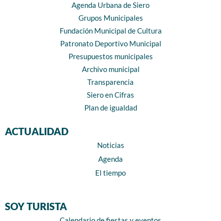
Agenda Urbana de Siero
Grupos Municipales
Fundación Municipal de Cultura
Patronato Deportivo Municipal
Presupuestos municipales
Archivo municipal
Transparencia
Siero en Cifras
Plan de igualdad
ACTUALIDAD
Noticias
Agenda
El tiempo
SOY TURISTA
Calendario de fiestas y eventos