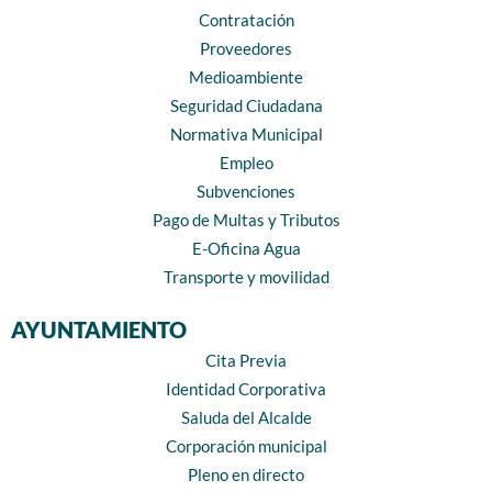
Contratación
Proveedores
Medioambiente
Seguridad Ciudadana
Normativa Municipal
Empleo
Subvenciones
Pago de Multas y Tributos
E-Oficina Agua
Transporte y movilidad
AYUNTAMIENTO
Cita Previa
Identidad Corporativa
Saluda del Alcalde
Corporación municipal
Pleno en directo