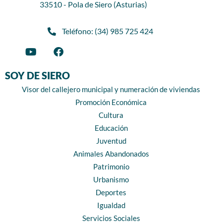
33510 - Pola de Siero (Asturias)
Teléfono: (34) 985 725 424
SOY DE SIERO
Visor del callejero municipal y numeración de viviendas
Promoción Económica
Cultura
Educación
Juventud
Animales Abandonados
Patrimonio
Urbanismo
Deportes
Igualdad
Servicios Sociales