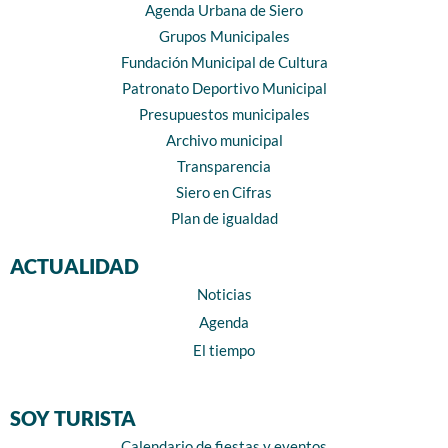
Agenda Urbana de Siero
Grupos Municipales
Fundación Municipal de Cultura
Patronato Deportivo Municipal
Presupuestos municipales
Archivo municipal
Transparencia
Siero en Cifras
Plan de igualdad
ACTUALIDAD
Noticias
Agenda
El tiempo
SOY TURISTA
Calendario de fiestas y eventos