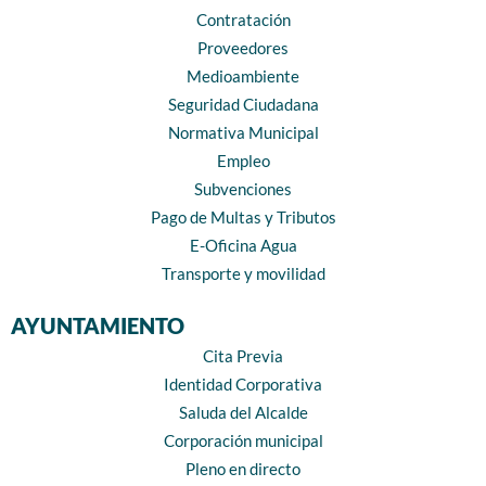
Contratación
Proveedores
Medioambiente
Seguridad Ciudadana
Normativa Municipal
Empleo
Subvenciones
Pago de Multas y Tributos
E-Oficina Agua
Transporte y movilidad
AYUNTAMIENTO
Cita Previa
Identidad Corporativa
Saluda del Alcalde
Corporación municipal
Pleno en directo