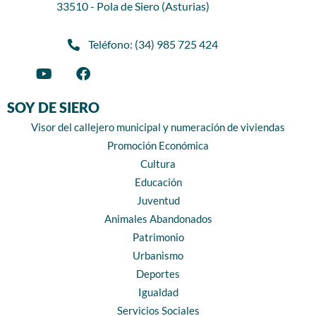
33510 - Pola de Siero (Asturias)
Teléfono: (34) 985 725 424
SOY DE SIERO
Visor del callejero municipal y numeración de viviendas
Promoción Económica
Cultura
Educación
Juventud
Animales Abandonados
Patrimonio
Urbanismo
Deportes
Igualdad
Servicios Sociales