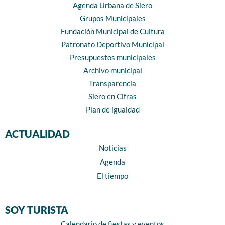
Agenda Urbana de Siero
Grupos Municipales
Fundación Municipal de Cultura
Patronato Deportivo Municipal
Presupuestos municipales
Archivo municipal
Transparencia
Siero en Cifras
Plan de igualdad
ACTUALIDAD
Noticias
Agenda
El tiempo
SOY TURISTA
Calendario de fiestas y eventos