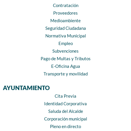
Contratación
Proveedores
Medioambiente
Seguridad Ciudadana
Normativa Municipal
Empleo
Subvenciones
Pago de Multas y Tributos
E-Oficina Agua
Transporte y movilidad
AYUNTAMIENTO
Cita Previa
Identidad Corporativa
Saluda del Alcalde
Corporación municipal
Pleno en directo