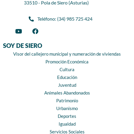
33510 - Pola de Siero (Asturias)
Teléfono: (34) 985 725 424
SOY DE SIERO
Visor del callejero municipal y numeración de viviendas
Promoción Económica
Cultura
Educación
Juventud
Animales Abandonados
Patrimonio
Urbanismo
Deportes
Igualdad
Servicios Sociales