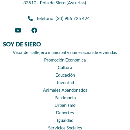
33510 - Pola de Siero (Asturias)
Teléfono: (34) 985 725 424
SOY DE SIERO
Visor del callejero municipal y numeración de viviendas
Promoción Económica
Cultura
Educación
Juventud
Animales Abandonados
Patrimonio
Urbanismo
Deportes
Igualdad
Servicios Sociales