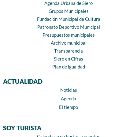
Agenda Urbana de Siero
Grupos Municipales
Fundación Municipal de Cultura
Patronato Deportivo Municipal
Presupuestos municipales
Archivo municipal
Transparencia
Siero en Cifras
Plan de igualdad
ACTUALIDAD
Noticias
Agenda
El tiempo
SOY TURISTA
Calendario de fiestas y eventos