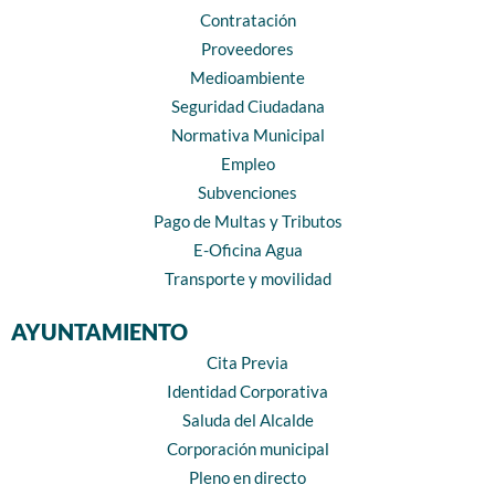
Contratación
Proveedores
Medioambiente
Seguridad Ciudadana
Normativa Municipal
Empleo
Subvenciones
Pago de Multas y Tributos
E-Oficina Agua
Transporte y movilidad
AYUNTAMIENTO
Cita Previa
Identidad Corporativa
Saluda del Alcalde
Corporación municipal
Pleno en directo