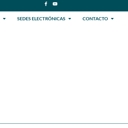
SEDES ELECTRÓNICAS
CONTACTO