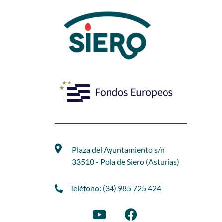
Plaza del Ayuntamiento s/n
33510 - Pola de Siero (Asturias)
Teléfono: (34) 985 725 424